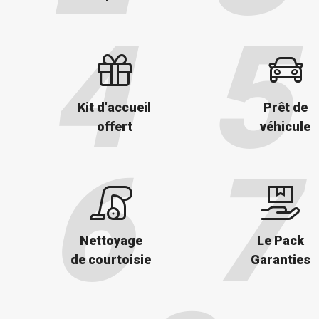
Kit d'accueil
Prêt de
offert
véhicule
Nettoyage
Le Pack
de courtoisie
Garanties