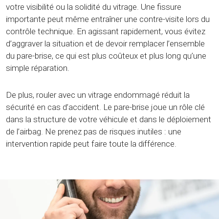
votre visibilité ou la solidité du vitrage. Une fissure
importante peut même entraîner une contre-visite lors du
contrôle technique. En agissant rapidement, vous évitez
d’aggraver la situation et de devoir remplacer l’ensemble
du pare-brise, ce qui est plus coûteux et plus long qu’une
simple réparation.
De plus, rouler avec un vitrage endommagé réduit la
sécurité en cas d’accident. Le pare-brise joue un rôle clé
dans la structure de votre véhicule et dans le déploiement
de l’airbag. Ne prenez pas de risques inutiles : une
intervention rapide peut faire toute la différence.