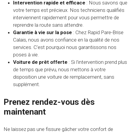
Intervention rapide et efficace
: Nous savons que
votre temps est précieux. Nos techniciens qualifiés
interviennent rapidement pour vous permettre de
reprendre la route sans attendre.
Garantie à vie sur la pose
: Chez Rapid Pare-Brise
Calais, nous avons confiance en la qualité de nos
services. C’est pourquoi nous garantissons nos
poses à vie.
Voiture de prêt offerte
: Si l’intervention prend plus
de temps que prévu, nous mettons à votre
disposition une voiture de remplacement, sans
supplément.
Prenez rendez-vous dès
maintenant
Ne laissez pas une fissure gâcher votre confort de