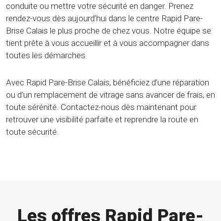
conduite ou mettre votre sécurité en danger. Prenez
rendez-vous dès aujourd’hui dans le centre Rapid Pare-
Brise Calais le plus proche de chez vous. Notre équipe se
tient prête à vous accueillir et à vous accompagner dans
toutes les démarches.
Avec Rapid Pare-Brise Calais, bénéficiez d’une réparation
ou d’un remplacement de vitrage sans avancer de frais, en
toute sérénité. Contactez-nous dès maintenant pour
retrouver une visibilité parfaite et reprendre la route en
toute sécurité.
Les offres Rapid Pare-