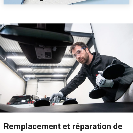
Remplacement et réparation de