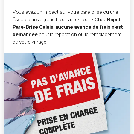
Vous avez un impact sur votre pare-brise ou une
fissure qui s’agrandit jour après jour ? Chez
Rapid
Pare-Brise Calais
,
aucune avance de frais n’est
demandée
pour la réparation ou le remplacement
de votre vitrage.