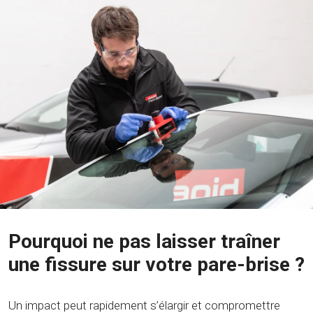
Pourquoi ne pas laisser traîner
une fissure sur votre pare-brise ?
Un impact peut rapidement s’élargir et compromettre