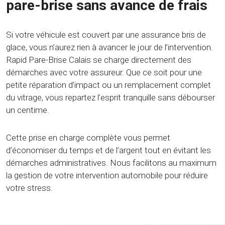
pare-brise sans avance de frais
Si votre véhicule est couvert par une assurance bris de
glace, vous n’aurez rien à avancer le jour de l’intervention.
Rapid Pare-Brise Calais se charge directement des
démarches avec votre assureur. Que ce soit pour une
petite réparation d’impact ou un remplacement complet
du vitrage, vous repartez l’esprit tranquille sans débourser
un centime.
Cette prise en charge complète vous permet
d’économiser du temps et de l’argent tout en évitant les
démarches administratives. Nous facilitons au maximum
la gestion de votre intervention automobile pour réduire
votre stress.