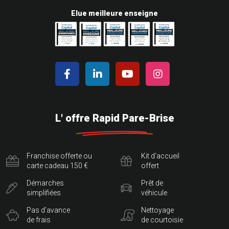
Elue meilleure enseigne
L' offre Rapid Pare-Brise
Franchise offerte ou
Kit d'accueil
carte cadeau 150 €
offert
Démarches
Prêt de
simplifiées
véhicule
Pas d'avance
Nettoyage
de frais
de courtoisie