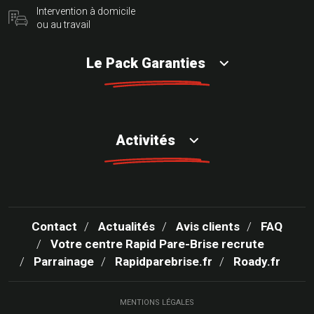
Intervention à domicile
ou au travail
Le Pack Garanties
Activités
Contact
Actualités
Avis clients
FAQ
Votre centre Rapid Pare-Brise recrute
Parrainage
Rapidparebrise.fr
Roady.fr
MENTIONS LÉGALES