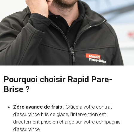
Pourquoi choisir Rapid Pare-
Brise ?
Zéro avance de frais
: Grâce à votre contrat
d’assurance bris de glace, l’intervention est
directement prise en charge par votre compagnie
d’assurance.