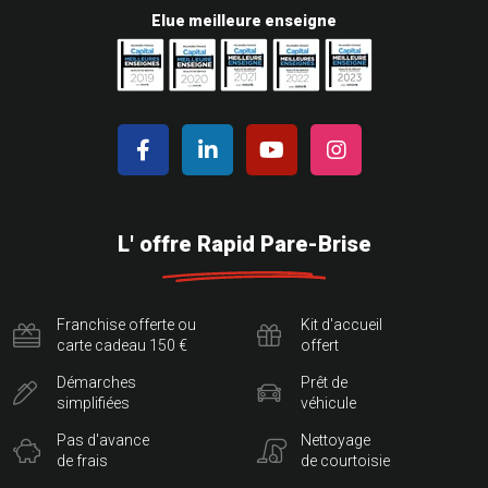
Elue meilleure enseigne
L' offre Rapid Pare-Brise
Franchise offerte ou
Kit d'accueil
carte cadeau 150 €
offert
Démarches
Prêt de
simplifiées
véhicule
Pas d'avance
Nettoyage
de frais
de courtoisie