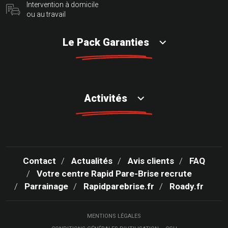
Intervention à domicile
ou au travail
Le Pack Garanties
Activités
Contact
Actualités
Avis clients
FAQ
Votre centre Rapid Pare-Brise recrute
Parrainage
Rapidparebrise.fr
Roady.fr
MENTIONS LÉGALES