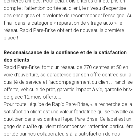
dernières années. Pour cela, trois critères ont été pris en
compte : l’attention portée au client, le niveau d’expertise
des enseignes et la volonté de recommander l’enseigne. Au
final, dans la catégorie « réparation de vitrage auto », le
réseau Rapid Pare-Brise obtient de nouveau la première
place !
Reconnaissance de la confiance et de la satisfaction
des clients
Rapid Pare-Brise, fort d’un réseau de 270 centres et 50 en
voie d’ouverture, se caractérise par son offre centrée sur la
qualité de service et l’accompagnement du client : franchise
offerte, véhicule de prêt, garantie impact à vie, garantie bris-
de-glace 12 mois offerte...
Pour toute l'équipe de Rapid Pare-Brise, « la recherche de la
satisfaction client est une valeur fondatrice qui se travaille au
quotidien dans les centres Rapid Pare-Brise. Ce label est un
gage de qualité qui vient récompenser l’attention particulière
portée par nos collaborateurs à la satisfaction de nos