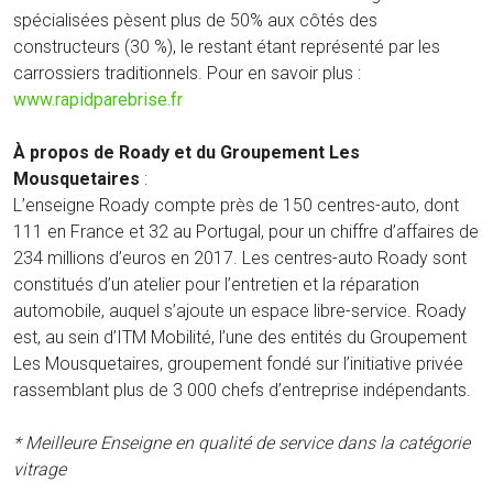
spécialisées pèsent plus de 50% aux côtés des
constructeurs (30 %), le restant étant représenté par les
carrossiers traditionnels. Pour en savoir plus :
www.rapidparebrise.fr
À propos de Roady et du Groupement Les
Mousquetaires
:
L’enseigne Roady compte près de 150 centres-auto, dont
111 en France et 32 au Portugal, pour un chiffre d’affaires de
234 millions d’euros en 2017. Les centres-auto Roady sont
constitués d’un atelier pour l’entretien et la réparation
automobile, auquel s’ajoute un espace libre-service. Roady
est, au sein d’ITM Mobilité, l’une des entités du Groupement
Les Mousquetaires, groupement fondé sur l’initiative privée
rassemblant plus de 3 000 chefs d’entreprise indépendants.
* Meilleure Enseigne en qualité de service dans la catégorie
vitrage