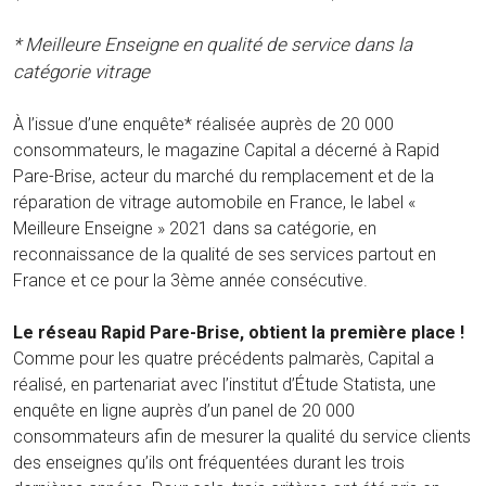
* Meilleure Enseigne en qualité de service dans la
catégorie vitrage
À l’issue d’une enquête* réalisée auprès de 20 000
consommateurs, le magazine Capital a décerné à Rapid
Pare-Brise, acteur du marché du remplacement et de la
réparation de vitrage automobile en France, le label «
Meilleure Enseigne » 2021 dans sa catégorie, en
reconnaissance de la qualité de ses services partout en
France et ce pour la 3ème année consécutive.
Le réseau Rapid Pare-Brise, obtient la première place !
Comme pour les quatre précédents palmarès, Capital a
réalisé, en partenariat avec l’institut d’Étude Statista, une
enquête en ligne auprès d’un panel de 20 000
consommateurs afin de mesurer la qualité du service clients
des enseignes qu’ils ont fréquentées durant les trois