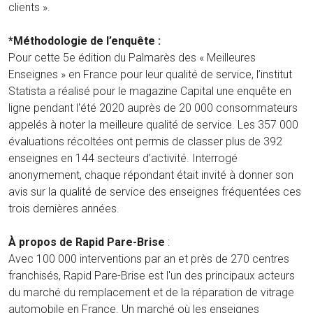
clients ».
*Méthodologie de l’enquête :
Pour cette 5e édition du Palmarès des « Meilleures
Enseignes » en France pour leur qualité de service, l’institut
Statista a réalisé pour le magazine Capital une enquête en
ligne pendant l'été 2020 auprès de 20 000 consommateurs
appelés à noter la meilleure qualité de service. Les 357 000
évaluations récoltées ont permis de classer plus de 392
enseignes en 144 secteurs d’activité. Interrogé
anonymement, chaque répondant était invité à donner son
avis sur la qualité de service des enseignes fréquentées ces
trois dernières années.
À propos de Rapid Pare-Brise
:
Avec 100 000 interventions par an et près de 270 centres
franchisés, Rapid Pare-Brise est l'un des principaux acteurs
du marché du remplacement et de la réparation de vitrage
automobile en France. Un marché où les enseignes