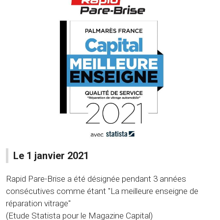
Le 1 janvier 2021
Rapid Pare-Brise a été désignée pendant 3 années
consécutives comme étant "La meilleure enseigne de
réparation vitrage"
(Etude Statista pour le Magazine Capital)